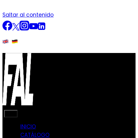
Saltar al contenido
INICIO
CATÁLOGO