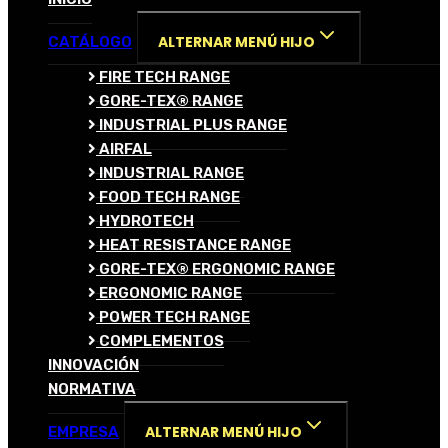
ALTERNAR MENÚ HIJO
CATÁLOGO
FIRE TECH RANGE
GORE-TEX® RANGE
INDUSTRIAL PLUS RANGE
AIRFAL
INDUSTRIAL RANGE
FOOD TECH RANGE
HYDROTECH
HEAT RESISTANCE RANGE
GORE-TEX® ERGONOMIC RANGE
ERGONOMIC RANGE
POWER TECH RANGE
COMPLEMENTOS
INNOVACIÓN
NORMATIVA
ALTERNAR MENÚ HIJO
EMPRESA