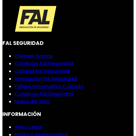
FAL SEGURIDAD
Quienes Somos
Catálogo Fal Seguridad
Calidad Fal Seguridad
Innovación Fal Seguridad
Folleto informativo Calzado
Catálogo Fal Seguridad
Mapa del Sitio
INFORMACIÓN
Aviso Legal
Política de Privacidad