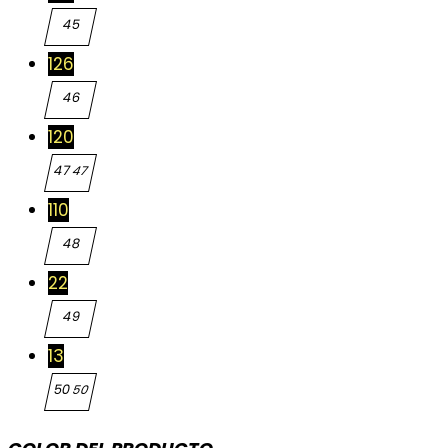
45
45
126
46
46
120
47
47
110
48
48
22
49
49
13
50
50