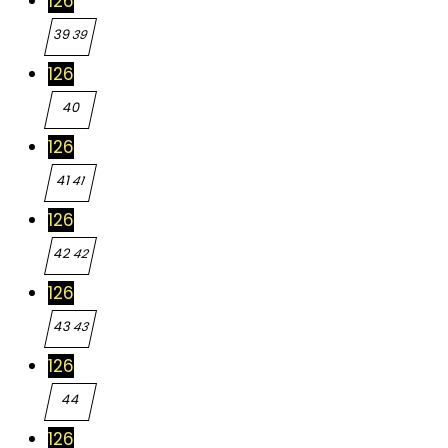
126
39
39
126
40
40
126
41
41
126
42
42
126
43
43
126
44
44
126