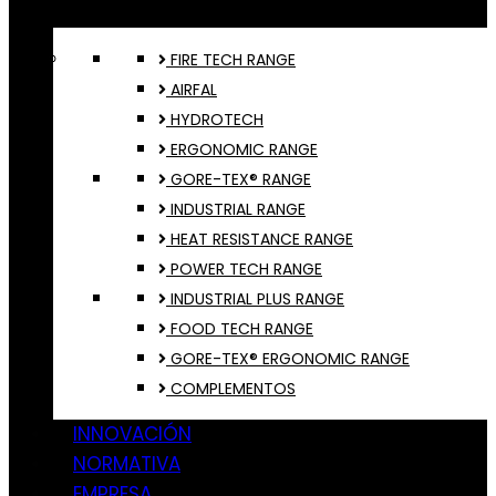
FIRE TECH RANGE
AIRFAL
HYDROTECH
ERGONOMIC RANGE
GORE-TEX® RANGE
INDUSTRIAL RANGE
HEAT RESISTANCE RANGE
POWER TECH RANGE
INDUSTRIAL PLUS RANGE
FOOD TECH RANGE
GORE-TEX® ERGONOMIC RANGE
COMPLEMENTOS
INNOVACIÓN
NORMATIVA
EMPRESA