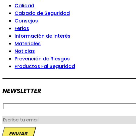
Calidad
Calzado de Seguridad
Consejos
Ferias
Información de Interés
Materiales
Noticias
Prevención de Riesgos
Productos Fal Seguridad
NEWSLETTER