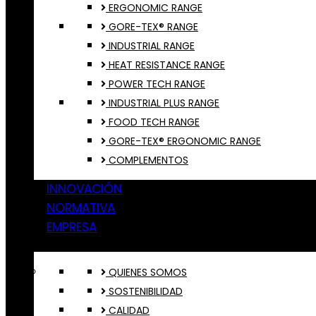
ERGONOMIC RANGE
GORE-TEX® RANGE
INDUSTRIAL RANGE
HEAT RESISTANCE RANGE
POWER TECH RANGE
INDUSTRIAL PLUS RANGE
FOOD TECH RANGE
GORE-TEX® ERGONOMIC RANGE
COMPLEMENTOS
INNOVACIÓN
NORMATIVA
EMPRESA
QUIENES SOMOS
SOSTENIBILIDAD
CALIDAD