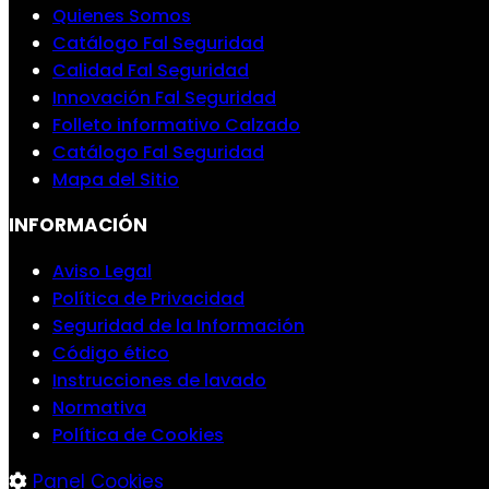
Quienes Somos
Catálogo Fal Seguridad
Calidad Fal Seguridad
Innovación Fal Seguridad
Folleto informativo Calzado
Catálogo Fal Seguridad
Mapa del Sitio
INFORMACIÓN
Aviso Legal
Política de Privacidad
Seguridad de la Información
Código ético
Instrucciones de lavado
Normativa
Política de Cookies
Panel Cookies