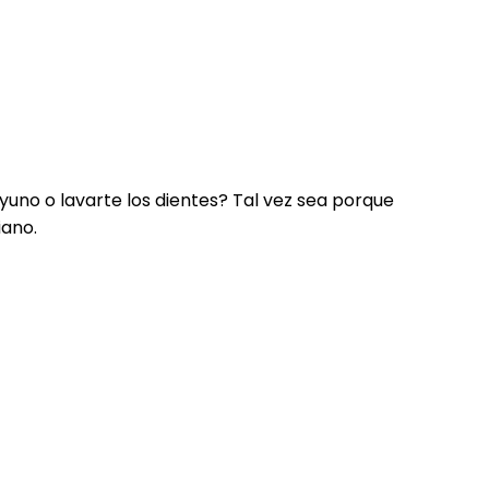
yuno o lavarte los dientes? Tal vez sea porque
iano.