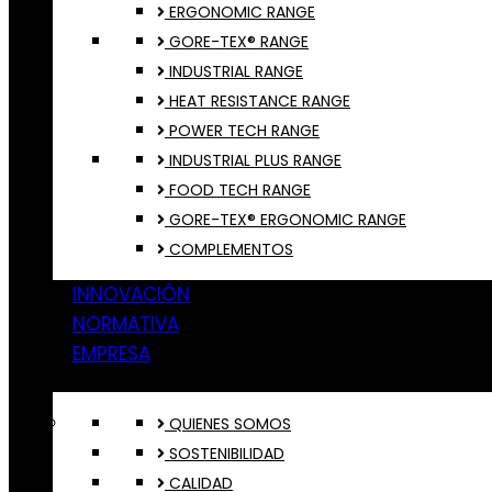
ERGONOMIC RANGE
GORE-TEX® RANGE
INDUSTRIAL RANGE
HEAT RESISTANCE RANGE
POWER TECH RANGE
INDUSTRIAL PLUS RANGE
FOOD TECH RANGE
GORE-TEX® ERGONOMIC RANGE
COMPLEMENTOS
INNOVACIÓN
NORMATIVA
EMPRESA
QUIENES SOMOS
SOSTENIBILIDAD
CALIDAD