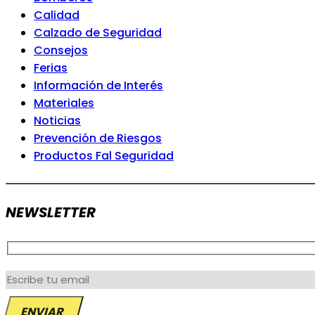
Calidad
Calzado de Seguridad
Consejos
Ferias
Información de Interés
Materiales
Noticias
Prevención de Riesgos
Productos Fal Seguridad
NEWSLETTER