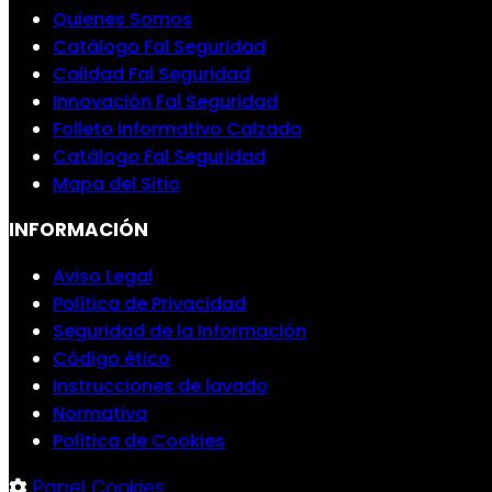
Quienes Somos
Catálogo Fal Seguridad
Calidad Fal Seguridad
Innovación Fal Seguridad
Folleto informativo Calzado
Catálogo Fal Seguridad
Mapa del Sitio
INFORMACIÓN
Aviso Legal
Política de Privacidad
Seguridad de la Información
Código ético
Instrucciones de lavado
Normativa
Política de Cookies
Panel Cookies