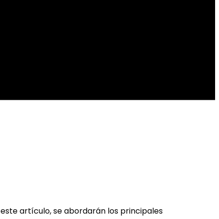
 este artículo, se abordarán los principales