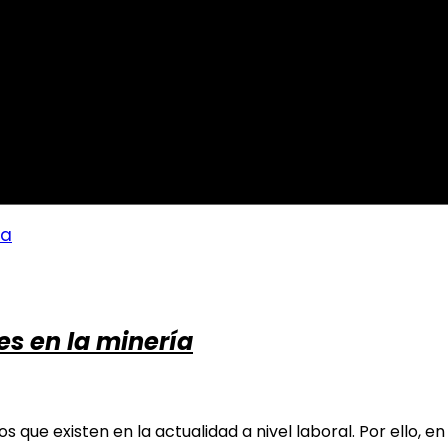
es en la minería
 que existen en la actualidad a nivel laboral. Por ello, en