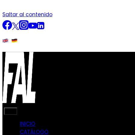
Saltar al contenido
INICIO
CATÁLOGO