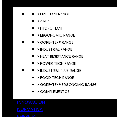
FIRE TECH RANGE
AIRFAL
HYDROTECH
ERGONOMIC RANGE
GORE-TEX® RANGE
INDUSTRIAL RANGE
HEAT RESISTANCE RANGE
POWER TECH RANGE
INDUSTRIAL PLUS RANGE
FOOD TECH RANGE
GORE-TEX® ERGONOMIC RANGE
COMPLEMENTOS
INNOVACIÓN
NORMATIVA
EMPRESA