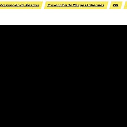
Prevención de Riesgos
Prevención de Riesgos Laborales
PRL