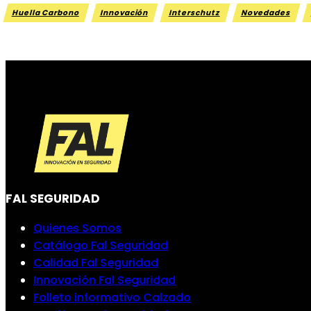
Huella Carbono
Innovación
Interschutz
Novedades
FAL SEGURIDAD
Quienes Somos
Catálogo Fal Seguridad
Calidad Fal Seguridad
Innovación Fal Seguridad
Folleto informativo Calzado