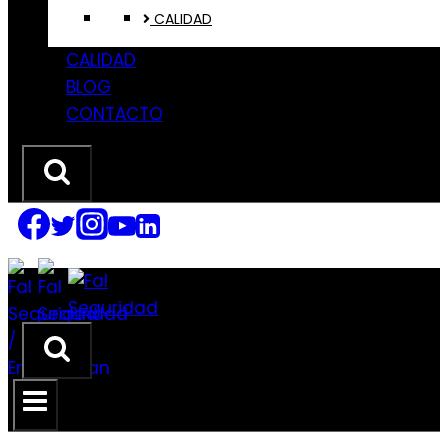
CALIDAD
CALIDAD
BLOG
CONTACTO