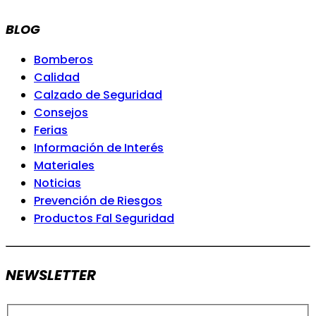
BLOG
Bomberos
Calidad
Calzado de Seguridad
Consejos
Ferias
Información de Interés
Materiales
Noticias
Prevención de Riesgos
Productos Fal Seguridad
NEWSLETTER