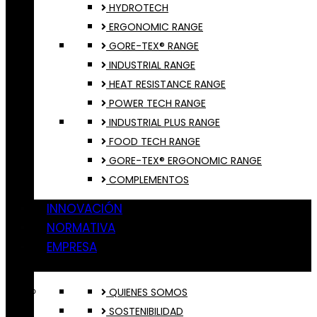
HYDROTECH
ERGONOMIC RANGE
GORE-TEX® RANGE
INDUSTRIAL RANGE
HEAT RESISTANCE RANGE
POWER TECH RANGE
INDUSTRIAL PLUS RANGE
FOOD TECH RANGE
GORE-TEX® ERGONOMIC RANGE
COMPLEMENTOS
INNOVACIÓN
NORMATIVA
EMPRESA
QUIENES SOMOS
SOSTENIBILIDAD