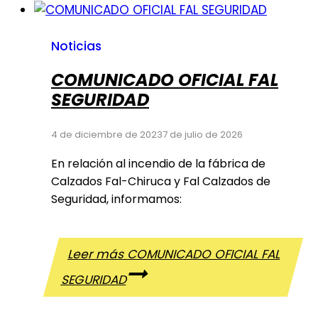
Noticias
COMUNICADO OFICIAL FAL
SEGURIDAD
4 de diciembre de 2023
7 de julio de 2026
En relación al incendio de la fábrica de
Calzados Fal-Chiruca y Fal Calzados de
Seguridad, informamos:
Leer más
COMUNICADO OFICIAL FAL
SEGURIDAD