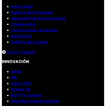
Aviso Legal
Política de Privacidad
Seguridad de la Información
Código ético
Instrucciones de lavado
Normativa
Política de Cookies
Panel Cookies
INNOVACIÓN
Airfal
PBI
Gore-Tex®
Suelas Fal
BOA® Fit System
Plantillas Antiperforación