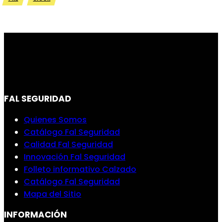
FAL SEGURIDAD
Quienes Somos
Catálogo Fal Seguridad
Calidad Fal Seguridad
Innovación Fal Seguridad
Folleto informativo Calzado
Catálogo Fal Seguridad
Mapa del Sitio
INFORMACIÓN