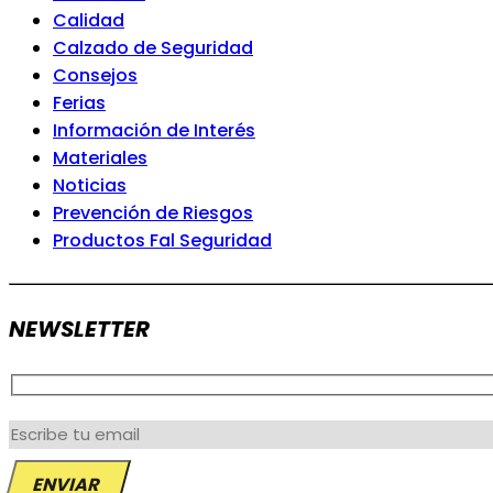
Calidad
Calzado de Seguridad
Consejos
Ferias
Información de Interés
Materiales
Noticias
Prevención de Riesgos
Productos Fal Seguridad
NEWSLETTER