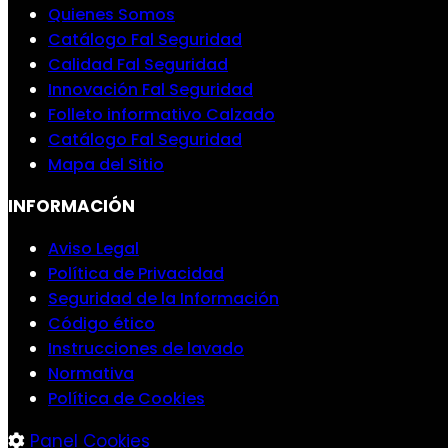
Quienes Somos
Catálogo Fal Seguridad
Calidad Fal Seguridad
Innovación Fal Seguridad
Folleto informativo Calzado
Catálogo Fal Seguridad
Mapa del Sitio
INFORMACIÓN
Aviso Legal
Política de Privacidad
Seguridad de la Información
Código ético
Instrucciones de lavado
Normativa
Política de Cookies
Panel Cookies