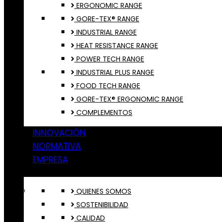
ERGONOMIC RANGE
GORE-TEX® RANGE
INDUSTRIAL RANGE
HEAT RESISTANCE RANGE
POWER TECH RANGE
INDUSTRIAL PLUS RANGE
FOOD TECH RANGE
GORE-TEX® ERGONOMIC RANGE
COMPLEMENTOS
INNOVACIÓN
NORMATIVA
EMPRESA
QUIENES SOMOS
SOSTENIBILIDAD
CALIDAD