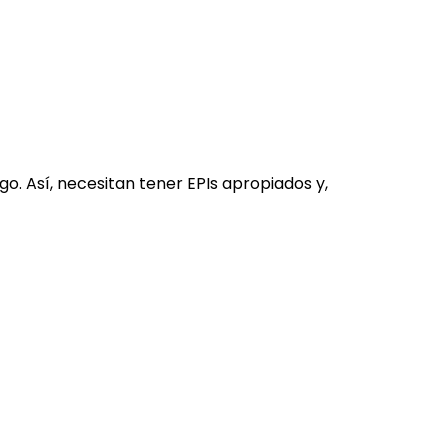
. Así, necesitan tener EPIs apropiados y,