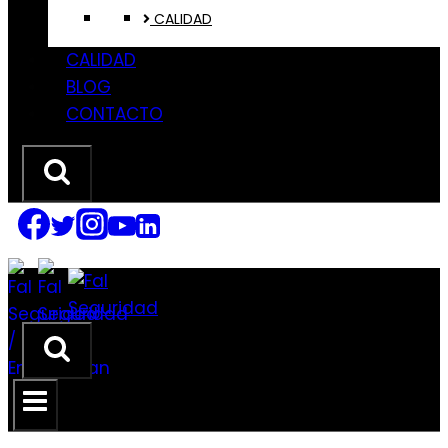
CALIDAD
CALIDAD
BLOG
CONTACTO