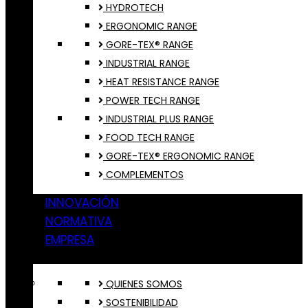
HYDROTECH
ERGONOMIC RANGE
GORE-TEX® RANGE
INDUSTRIAL RANGE
HEAT RESISTANCE RANGE
POWER TECH RANGE
INDUSTRIAL PLUS RANGE
FOOD TECH RANGE
GORE-TEX® ERGONOMIC RANGE
COMPLEMENTOS
INNOVACIÓN
NORMATIVA
EMPRESA
QUIENES SOMOS
SOSTENIBILIDAD