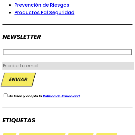
Prevención de Riesgos
Productos Fal Seguridad
NEWSLETTER
He leído y acepto la
Política de Privacidad
ETIQUETAS