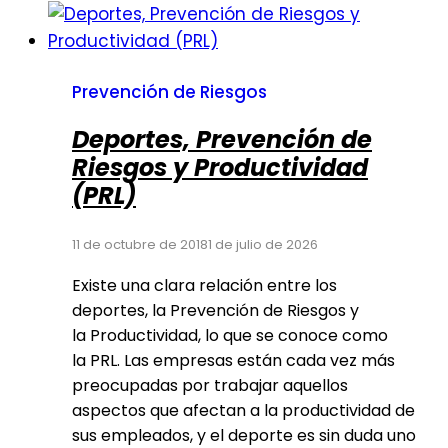
Prevención de Riesgos
Deportes, Prevención de
Riesgos y Productividad
(PRL)
11 de octubre de 2018
1 de julio de 2026
Existe una clara relación entre los
deportes, la Prevención de Riesgos y
la Productividad, lo que se conoce como
la PRL. Las empresas están cada vez más
preocupadas por trabajar aquellos
aspectos que afectan a la productividad de
sus empleados, y el deporte es sin duda uno