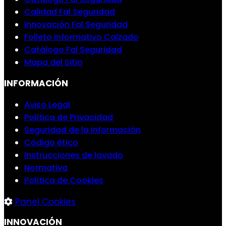
Calidad Fal Seguridad
Innovación Fal Seguridad
Folleto informativo Calzado
Catálogo Fal Seguridad
Mapa del Sitio
INFORMACIÓN
Aviso Legal
Política de Privacidad
Seguridad de la Información
Código ético
Instrucciones de lavado
Normativa
Política de Cookies
Panel Cookies
INNOVACIÓN