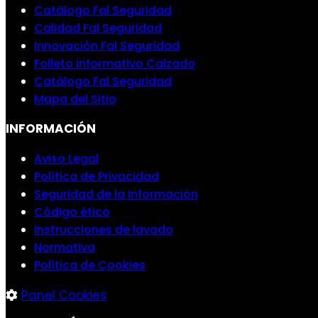
Catálogo Fal Seguridad
Calidad Fal Seguridad
Innovación Fal Seguridad
Folleto informativo Calzado
Catálogo Fal Seguridad
Mapa del Sitio
INFORMACIÓN
Aviso Legal
Política de Privacidad
Seguridad de la Información
Código ético
Instrucciones de lavado
Normativa
Política de Cookies
Panel Cookies