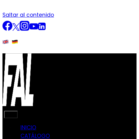
Saltar al contenido
INICIO
CATÁLOGO