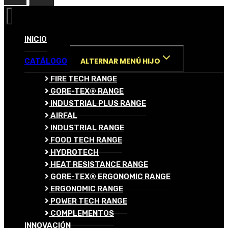
INICIO
ALTERNAR MENÚ HIJO
CATÁLOGO
FIRE TECH RANGE
GORE-TEX® RANGE
INDUSTRIAL PLUS RANGE
AIRFAL
INDUSTRIAL RANGE
FOOD TECH RANGE
HYDROTECH
HEAT RESISTANCE RANGE
GORE-TEX® ERGONOMIC RANGE
ERGONOMIC RANGE
POWER TECH RANGE
COMPLEMENTOS
INNOVACIÓN