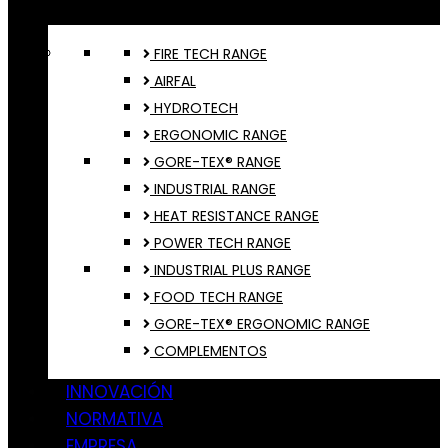
FIRE TECH RANGE
AIRFAL
HYDROTECH
ERGONOMIC RANGE
GORE-TEX® RANGE
INDUSTRIAL RANGE
HEAT RESISTANCE RANGE
POWER TECH RANGE
INDUSTRIAL PLUS RANGE
FOOD TECH RANGE
GORE-TEX® ERGONOMIC RANGE
COMPLEMENTOS
INNOVACIÓN
NORMATIVA
EMPRESA