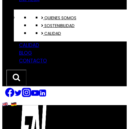
QUIENES SOMOS
SOSTENIBILIDAD
CALIDAD
CALIDAD
BLOG
CONTACTO