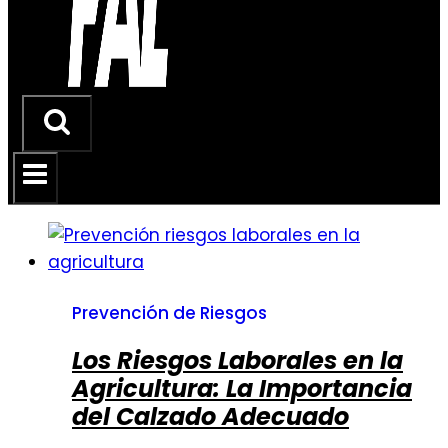
Prevención de Riesgos
Los Riesgos Laborales en la
Agricultura: La Importancia
del Calzado Adecuado