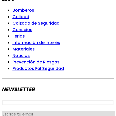
Bomberos
Calidad
Calzado de Seguridad
Consejos
Ferias
Información de Interés
Materiales
Noticias
Prevención de Riesgos
Productos Fal Seguridad
NEWSLETTER