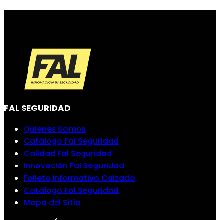
FAL SEGURIDAD
Quienes Somos
Catálogo Fal Seguridad
Calidad Fal Seguridad
Innovación Fal Seguridad
Folleto informativo Calzado
Catálogo Fal Seguridad
Mapa del Sitio