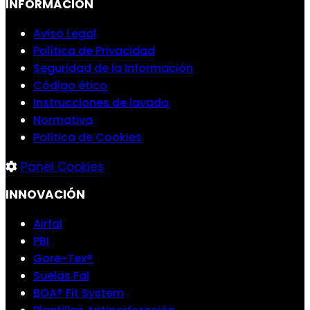
INFORMACIÓN
Aviso Legal
Política de Privacidad
Seguridad de la Información
Código ético
Instrucciones de lavado
Normativa
Política de Cookies
Panel Cookies
INNOVACIÓN
Airfal
PBI
Gore-Tex®
Suelas Fal
BOA® Fit System