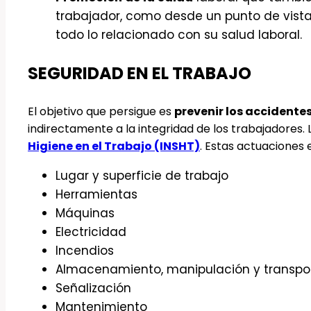
trabajador, como desde un punto de vista
todo lo relacionado con su salud laboral.
SEGURIDAD EN EL TRABAJO
El objetivo que persigue es
prevenir los accidente
indirectamente a la integridad de los trabajadores.
Higiene en el Trabajo (INSHT)
. Estas actuaciones 
Lugar y superficie de trabajo
Herramientas
Máquinas
Electricidad
Incendios
Almacenamiento, manipulación y transpo
Señalización
Mantenimiento