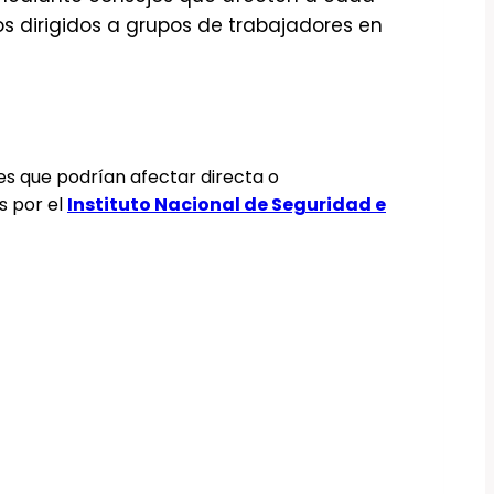
s dirigidos a grupos de trabajadores en
les que podrían afectar directa o
s por el
Instituto Nacional de Seguridad e