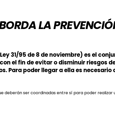
ABORDA LA PREVENCIÓ
Ley 31/95 de 8 de noviembre) es el conj
 el fin de evitar o disminuir riesgos de
s. Para poder llegar a ella es necesario 
que deberán ser coordinadas entre sí para poder realizar