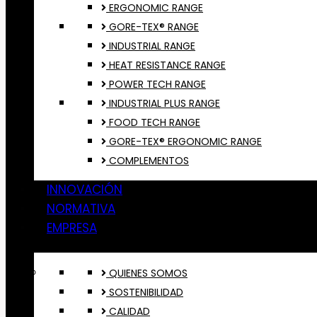
ERGONOMIC RANGE
GORE-TEX® RANGE
INDUSTRIAL RANGE
HEAT RESISTANCE RANGE
POWER TECH RANGE
INDUSTRIAL PLUS RANGE
FOOD TECH RANGE
GORE-TEX® ERGONOMIC RANGE
COMPLEMENTOS
INNOVACIÓN
NORMATIVA
EMPRESA
QUIENES SOMOS
SOSTENIBILIDAD
CALIDAD