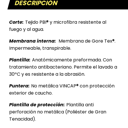
DESCRIPCIÓN
Corte:
Tejido PBI® y microfibra resistente al
fuego y al agua.
Membrana interna:
Membrana de Gore Tex®.
Impermeable, transpirable.
Plantilla:
Anatómicamente preformada. Con
tratamiento antibacteriano. Permite el lavado a
30ºC y es resistente a la abrasión.
Puntera:
No metálica VINCAP® con protección
exterior de caucho.
Plantilla de protección:
Plantilla anti
perforación no metálica (Poliéster de Gran
Tenacidad).