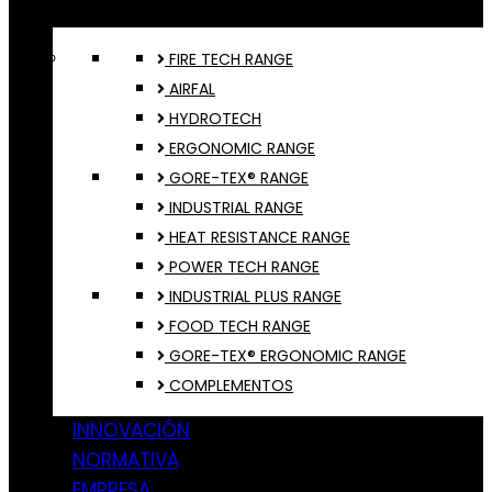
FIRE TECH RANGE
AIRFAL
HYDROTECH
ERGONOMIC RANGE
GORE-TEX® RANGE
INDUSTRIAL RANGE
HEAT RESISTANCE RANGE
POWER TECH RANGE
INDUSTRIAL PLUS RANGE
FOOD TECH RANGE
GORE-TEX® ERGONOMIC RANGE
COMPLEMENTOS
INNOVACIÓN
NORMATIVA
EMPRESA