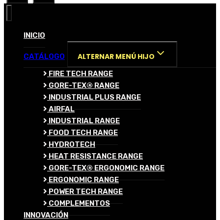
INICIO
ALTERNAR MENÚ HIJO
CATÁLOGO
FIRE TECH RANGE
GORE-TEX® RANGE
INDUSTRIAL PLUS RANGE
AIRFAL
INDUSTRIAL RANGE
FOOD TECH RANGE
HYDROTECH
HEAT RESISTANCE RANGE
GORE-TEX® ERGONOMIC RANGE
ERGONOMIC RANGE
POWER TECH RANGE
COMPLEMENTOS
INNOVACIÓN