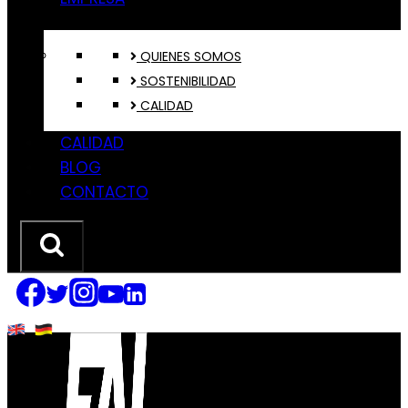
QUIENES SOMOS
SOSTENIBILIDAD
CALIDAD
CALIDAD
BLOG
CONTACTO