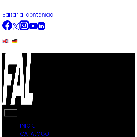
Saltar al contenido
INICIO
CATÁLOGO