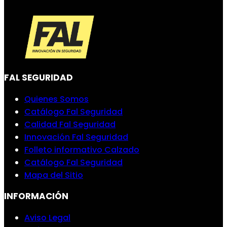
FAL SEGURIDAD
Quienes Somos
Catálogo Fal Seguridad
Calidad Fal Seguridad
Innovación Fal Seguridad
Folleto informativo Calzado
Catálogo Fal Seguridad
Mapa del Sitio
INFORMACIÓN
Aviso Legal