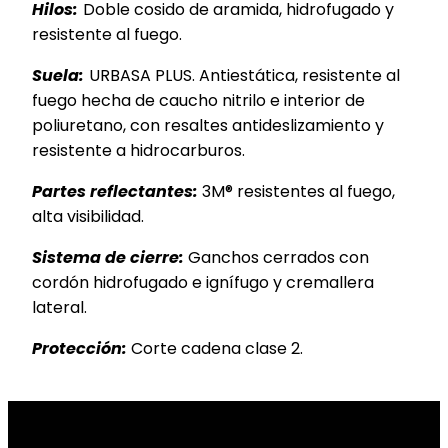
Hilos:
Doble cosido de aramida, hidrofugado y
resistente al fuego.
Suela:
URBASA PLUS. Antiestática, resistente al
fuego hecha de caucho nitrilo e interior de
poliuretano, con resaltes antideslizamiento y
resistente a hidrocarburos.
Partes reflectantes:
3M® resistentes al fuego,
alta visibilidad.
Sistema de cierre:
Ganchos cerrados con
cordón hidrofugado e ignífugo y cremallera
lateral.
Protección:
Corte cadena clase 2.