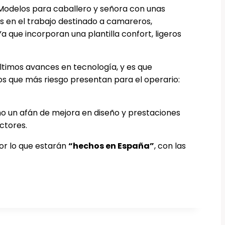
Modelos para caballero y señora con unas
s en el trabajo destinado a camareros,
a que incorporan una plantilla confort, ligeros
 últimos avances en tecnología, y es que
s que más riesgo presentan para el operario:
mo un afán de mejora en diseño y prestaciones
ctores.
or lo que estarán
“hechos en España”
, con las