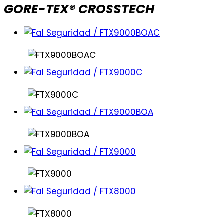
GORE-TEX® CROSSTECH