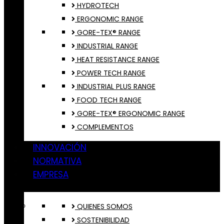
HYDROTECH
ERGONOMIC RANGE
GORE-TEX® RANGE
INDUSTRIAL RANGE
HEAT RESISTANCE RANGE
POWER TECH RANGE
INDUSTRIAL PLUS RANGE
FOOD TECH RANGE
GORE-TEX® ERGONOMIC RANGE
COMPLEMENTOS
INNOVACIÓN
NORMATIVA
EMPRESA
QUIENES SOMOS
SOSTENIBILIDAD