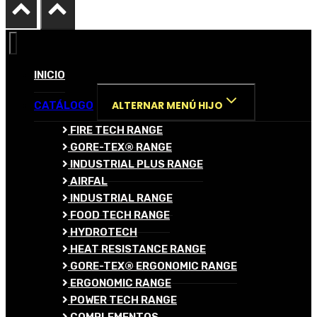
INICIO
ALTERNAR MENÚ HIJO
CATÁLOGO
FIRE TECH RANGE
GORE-TEX® RANGE
INDUSTRIAL PLUS RANGE
AIRFAL
INDUSTRIAL RANGE
FOOD TECH RANGE
HYDROTECH
HEAT RESISTANCE RANGE
GORE-TEX® ERGONOMIC RANGE
ERGONOMIC RANGE
POWER TECH RANGE