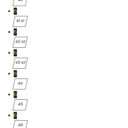
40
6
41
41
6
42
42
6
43
43
6
44
44
6
45
45
6
46