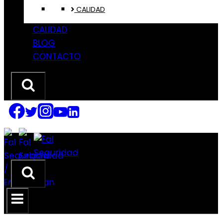
CALIDAD
CALIDAD
BLOG
CONTACTO