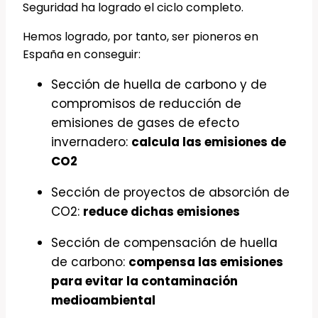
Seguridad ha logrado el ciclo completo.
Hemos logrado, por tanto, ser pioneros en
España en conseguir:
Sección de huella de carbono y de
compromisos de reducción de
emisiones de gases de efecto
invernadero:
calcula las emisiones de
CO2
Sección de proyectos de absorción de
CO2:
reduce dichas emisiones
Sección de compensación de huella
de carbono:
compensa las emisiones
para evitar la contaminación
medioambiental