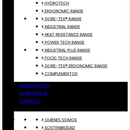
HYDROTECH
ERGONOMIC RANGE
GORE-TEX® RANGE
INDUSTRIAL RANGE
HEAT RESISTANCE RANGE
POWER TECH RANGE
INDUSTRIAL PLUS RANGE
FOOD TECH RANGE
GORE-TEX® ERGONOMIC RANGE
COMPLEMENTOS
INNOVACIÓN
NORMATIVA
EMPRESA
QUIENES SOMOS
SOSTENIBILIDAD