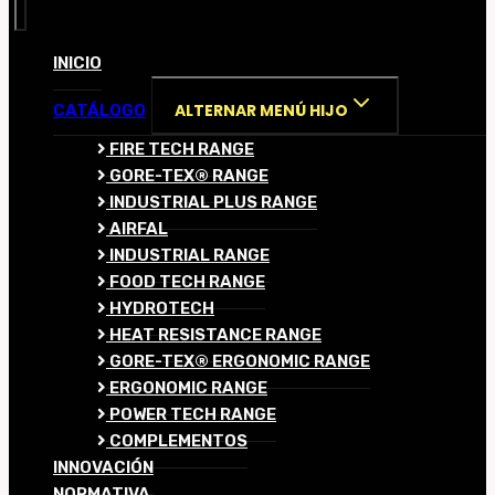
INICIO
ALTERNAR MENÚ HIJO
CATÁLOGO
FIRE TECH RANGE
GORE-TEX® RANGE
INDUSTRIAL PLUS RANGE
AIRFAL
INDUSTRIAL RANGE
FOOD TECH RANGE
HYDROTECH
HEAT RESISTANCE RANGE
GORE-TEX® ERGONOMIC RANGE
ERGONOMIC RANGE
POWER TECH RANGE
COMPLEMENTOS
INNOVACIÓN
NORMATIVA