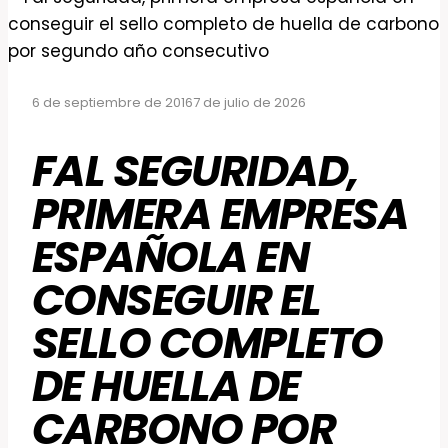
6 de septiembre de 2016
7 de julio de 2026
FAL SEGURIDAD,
PRIMERA EMPRESA
ESPAÑOLA EN
CONSEGUIR EL
SELLO COMPLETO
DE HUELLA DE
CARBONO POR