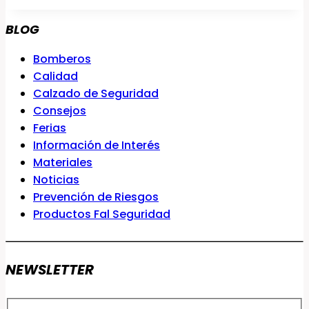
BLOG
Bomberos
Calidad
Calzado de Seguridad
Consejos
Ferias
Información de Interés
Materiales
Noticias
Prevención de Riesgos
Productos Fal Seguridad
NEWSLETTER