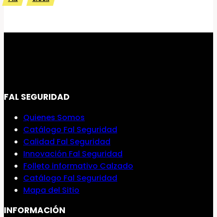
FAL SEGURIDAD
Quienes Somos
Catálogo Fal Seguridad
Calidad Fal Seguridad
Innovación Fal Seguridad
Folleto informativo Calzado
Catálogo Fal Seguridad
Mapa del Sitio
INFORMACIÓN