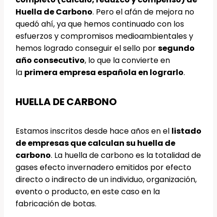
Huella de Carbono
. Pero el afán de mejora no
quedó ahí, ya que hemos continuado con los
esfuerzos y compromisos medioambientales y
hemos logrado conseguir el sello por
segundo
año consecutivo
, lo que la convierte en
la
primera empresa española en lograrlo
.
HUELLA DE CARBONO
Estamos inscritos desde hace años en el
listado
de empresas que calculan su huella de
carbono
. La huella de carbono es la totalidad de
gases efecto invernadero emitidos por efecto
directo o indirecto de un individuo, organización,
evento o producto, en este caso en la
fabricación de botas.