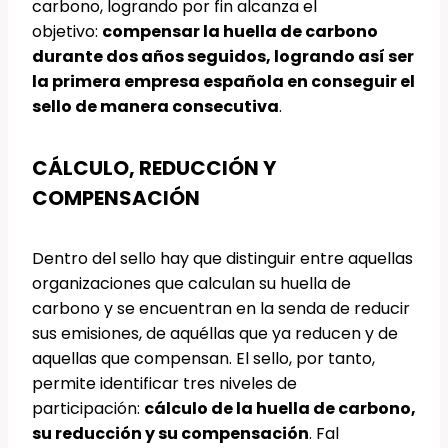
carbono, logrando por fin alcanza el
objetivo:
compensar la huella de carbono
durante dos años seguidos, logrando así ser
la primera empresa española en conseguir el
sello de manera consecutiva
.
CÁLCULO, REDUCCIÓN Y
COMPENSACIÓN
Dentro del sello hay que distinguir entre aquellas
organizaciones que calculan su huella de
carbono y se encuentran en la senda de reducir
sus emisiones, de aquéllas que ya reducen y de
aquellas que compensan. El sello, por tanto,
permite identificar tres niveles de
participación:
cálculo de la huella de carbono,
su reducción y su compensación
. Fal