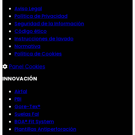
Aviso Legal
Política de Privacidad
Seguridad de la Información
Código ético
Instrucciones de lavado
Normativa
Política de Cookies
Panel Cookies
INNOVACIÓN
Airfal
PBI
Gore-Tex®
Suelas Fal
BOA® Fit System
Plantillas Antiperforación