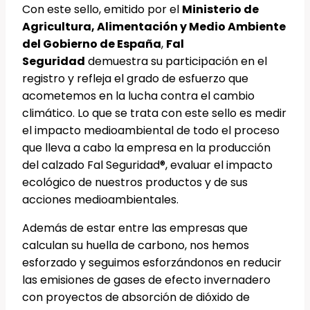
Con este sello, emitido por el
Ministerio de
Agricultura, Alimentación y Medio Ambiente
del Gobierno de España
,
Fal
Seguridad
demuestra su participación en el
registro y refleja el grado de esfuerzo que
acometemos en la lucha contra el cambio
climático. Lo que se trata con este sello es medir
el impacto medioambiental de todo el proceso
que lleva a cabo la empresa en la producción
del calzado Fal Seguridad®, evaluar el impacto
ecológico de nuestros productos y de sus
acciones medioambientales.
Además de estar entre las empresas que
calculan su huella de carbono, nos hemos
esforzado y seguimos esforzándonos en reducir
las emisiones de gases de efecto invernadero
con proyectos de absorción de dióxido de