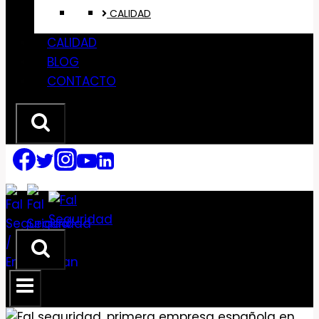
CALIDAD
CALIDAD
BLOG
CONTACTO