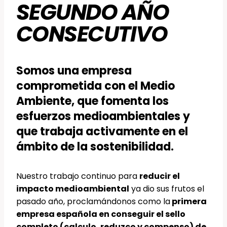
SEGUNDO AÑO
CONSECUTIVO
Somos una empresa
comprometida con el Medio
Ambiente, que fomenta los
esfuerzos medioambientales y
que trabaja activamente en el
ámbito de la sostenibilidad.
Nuestro trabajo continuo para
reducir el
impacto medioambiental
ya dio sus frutos el
pasado año, proclamándonos como la
primera
empresa española en conseguir el sello
completo (calculo, reduzco y compenso) de