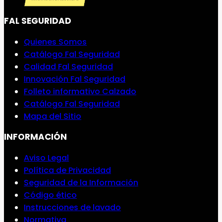
FAL SEGURIDAD
Quienes Somos
Catálogo Fal Seguridad
Calidad Fal Seguridad
Innovación Fal Seguridad
Folleto informativo Calzado
Catálogo Fal Seguridad
Mapa del Sitio
INFORMACIÓN
Aviso Legal
Política de Privacidad
Seguridad de la Información
Código ético
Instrucciones de lavado
Normativa