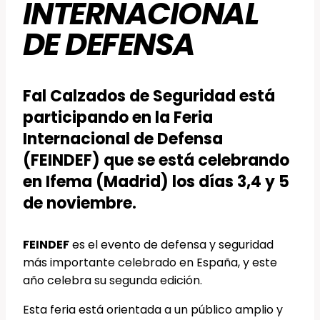
INTERNACIONAL
DE DEFENSA
Fal Calzados de Seguridad está
participando en la Feria
Internacional de Defensa
(FEINDEF) que se está celebrando
en Ifema (Madrid) los días 3,4 y 5
de noviembre.
FEINDEF
es el evento de defensa y seguridad
más importante celebrado en España, y este
año celebra su segunda edición.
Esta feria está orientada a un público amplio y