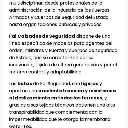
multidisciplinar, desde profesionales de la
administración, de la industria, de las Fuerzas
Armadas y Cuerpos de Seguridad del Estado,
hasta organizaciones públicas y privadas.
Fal Calzados de Seguridad
dispone de una
línea específica de modelos para agentes del
orden, militares y Fuerza y cuerpos de seguridad
de Estado, que se caracterizan por su
innovación, tejidos de última generación y por el
máximo confort y adaptabilidad.
Las
botas
de Fal Seguridad, son
ligeras
y
aportan una
excelente tracción y resistencia
al deslizamiento en todos los terrenos
, y
gracias a sus tejidos técnicos obtienen una alta
transpirabilidad que complementa con la
impermeabilidad que le otorga la membrana
Gore-Tex.