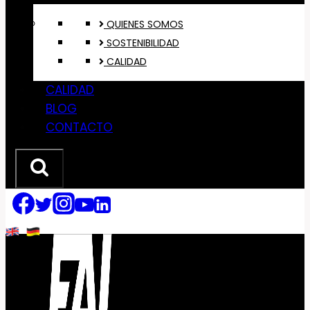
QUIENES SOMOS
SOSTENIBILIDAD
CALIDAD
CALIDAD
BLOG
CONTACTO