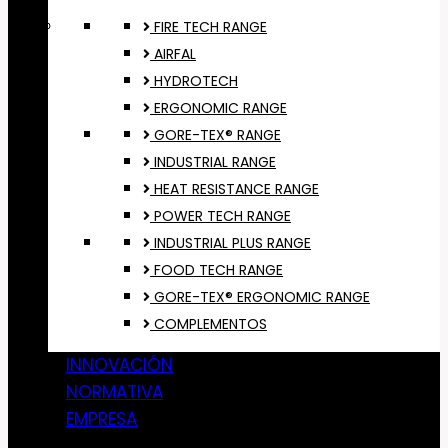
FIRE TECH RANGE
AIRFAL
HYDROTECH
ERGONOMIC RANGE
GORE-TEX® RANGE
INDUSTRIAL RANGE
HEAT RESISTANCE RANGE
POWER TECH RANGE
INDUSTRIAL PLUS RANGE
FOOD TECH RANGE
GORE-TEX® ERGONOMIC RANGE
COMPLEMENTOS
INNOVACIÓN
NORMATIVA
EMPRESA