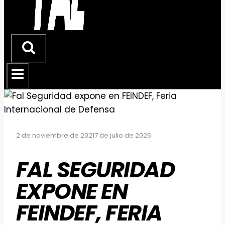
2 de noviembre de 2021
7 de julio de 2026
FAL SEGURIDAD
EXPONE EN
FEINDEF, FERIA