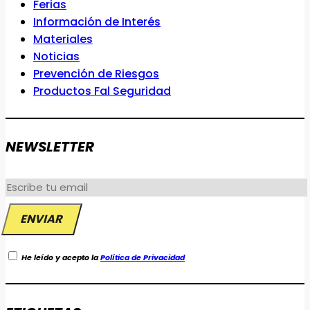
Ferias
Información de Interés
Materiales
Noticias
Prevención de Riesgos
Productos Fal Seguridad
NEWSLETTER
He leído y acepto la
Política de Privacidad