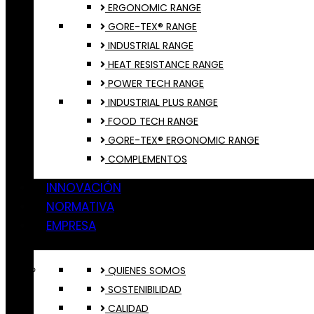
ERGONOMIC RANGE
GORE-TEX® RANGE
INDUSTRIAL RANGE
HEAT RESISTANCE RANGE
POWER TECH RANGE
INDUSTRIAL PLUS RANGE
FOOD TECH RANGE
GORE-TEX® ERGONOMIC RANGE
COMPLEMENTOS
INNOVACIÓN
NORMATIVA
EMPRESA
QUIENES SOMOS
SOSTENIBILIDAD
CALIDAD