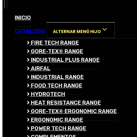
INICIO
CATÁLOGO
ALTERNAR MENÚ HIJO
FIRE TECH RANGE
GORE-TEX® RANGE
INDUSTRIAL PLUS RANGE
AIRFAL
INDUSTRIAL RANGE
FOOD TECH RANGE
HYDROTECH
HEAT RESISTANCE RANGE
GORE-TEX® ERGONOMIC RANGE
ERGONOMIC RANGE
POWER TECH RANGE