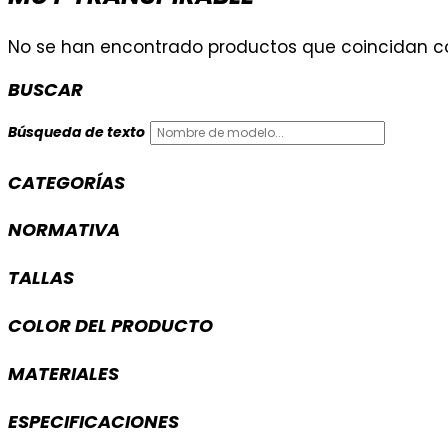
No se han encontrado productos que coincidan co
BUSCAR
Búsqueda de texto
CATEGORÍAS
NORMATIVA
TALLAS
COLOR DEL PRODUCTO
MATERIALES
ESPECIFICACIONES