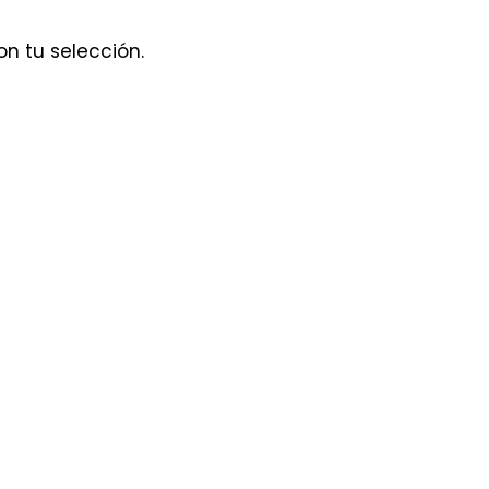
n tu selección.