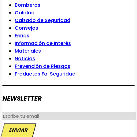
Bomberos
Calidad
Calzado de Seguridad
Consejos
Ferias
Información de Interés
Materiales
Noticias
Prevención de Riesgos
Productos Fal Seguridad
NEWSLETTER