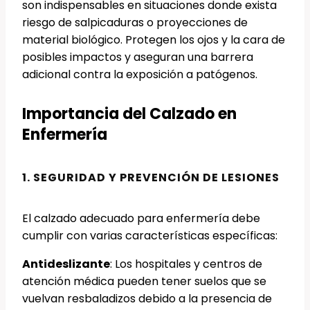
son indispensables en situaciones donde exista
riesgo de salpicaduras o proyecciones de
material biológico. Protegen los ojos y la cara de
posibles impactos y aseguran una barrera
adicional contra la exposición a patógenos.
Importancia del Calzado en
Enfermería
1. SEGURIDAD Y PREVENCIÓN DE LESIONES
El calzado adecuado para enfermería debe
cumplir con varias características específicas:
Antideslizante
: Los hospitales y centros de
atención médica pueden tener suelos que se
vuelvan resbaladizos debido a la presencia de