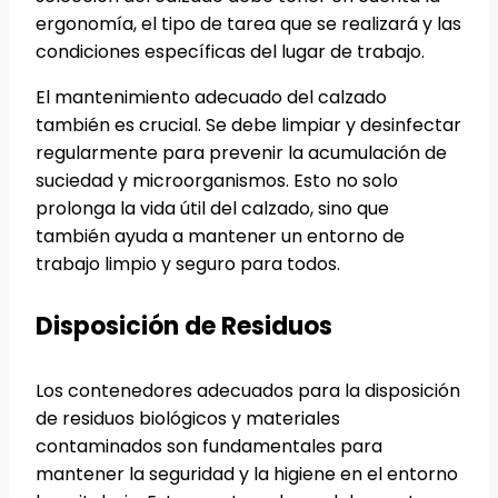
ergonomía, el tipo de tarea que se realizará y las
condiciones específicas del lugar de trabajo.
El mantenimiento adecuado del calzado
también es crucial. Se debe limpiar y desinfectar
regularmente para prevenir la acumulación de
suciedad y microorganismos. Esto no solo
prolonga la vida útil del calzado, sino que
también ayuda a mantener un entorno de
trabajo limpio y seguro para todos.
Disposición de Residuos
Los contenedores adecuados para la disposición
de residuos biológicos y materiales
contaminados son fundamentales para
mantener la seguridad y la higiene en el entorno