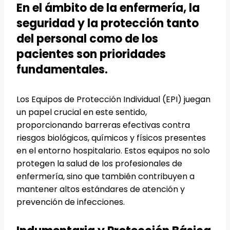
En el ámbito de la enfermería, la
seguridad y la protección tanto
del personal como de los
pacientes son prioridades
fundamentales.
Los Equipos de Protección Individual (EPI) juegan
un papel crucial en este sentido,
proporcionando barreras efectivas contra
riesgos biológicos, químicos y físicos presentes
en el entorno hospitalario. Estos equipos no solo
protegen la salud de los profesionales de
enfermería, sino que también contribuyen a
mantener altos estándares de atención y
prevención de infecciones.