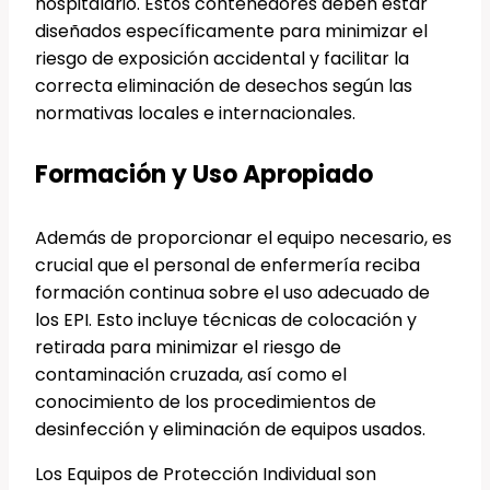
hospitalario. Estos contenedores deben estar
diseñados específicamente para minimizar el
riesgo de exposición accidental y facilitar la
correcta eliminación de desechos según las
normativas locales e internacionales.
Formación y Uso Apropiado
Además de proporcionar el equipo necesario, es
crucial que el personal de enfermería reciba
formación continua sobre el uso adecuado de
los EPI. Esto incluye técnicas de colocación y
retirada para minimizar el riesgo de
contaminación cruzada, así como el
conocimiento de los procedimientos de
desinfección y eliminación de equipos usados.
Los Equipos de Protección Individual son