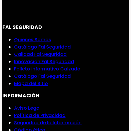
FAL SEGURIDAD
Quienes Somos
Catálogo Fal Seguridad
Calidad Fal Seguridad
Innovación Fal Seguridad
Folleto informativo Calzado
Catálogo Fal Seguridad
Mapa del Sitio
INFORMACIÓN
Aviso Legal
Política de Privacidad
Seguridad de la Información
Código ético