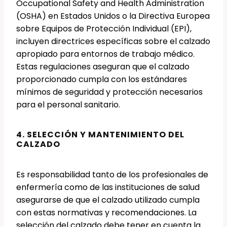
Occupational Safety and Health Administration
(OSHA) en Estados Unidos o la Directiva Europea
sobre Equipos de Protección Individual (EPI),
incluyen directrices específicas sobre el calzado
apropiado para entornos de trabajo médico.
Estas regulaciones aseguran que el calzado
proporcionado cumpla con los estándares
mínimos de seguridad y protección necesarios
para el personal sanitario.
4. SELECCIÓN Y MANTENIMIENTO DEL
CALZADO
Es responsabilidad tanto de los profesionales de
enfermería como de las instituciones de salud
asegurarse de que el calzado utilizado cumpla
con estas normativas y recomendaciones. La
selección del calzado debe tener en cuenta la