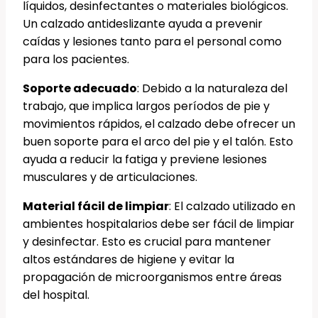
líquidos, desinfectantes o materiales biológicos.
Un calzado antideslizante ayuda a prevenir
caídas y lesiones tanto para el personal como
para los pacientes.
Soporte adecuado
: Debido a la naturaleza del
trabajo, que implica largos períodos de pie y
movimientos rápidos, el calzado debe ofrecer un
buen soporte para el arco del pie y el talón. Esto
ayuda a reducir la fatiga y previene lesiones
musculares y de articulaciones.
Material fácil de limpiar
: El calzado utilizado en
ambientes hospitalarios debe ser fácil de limpiar
y desinfectar. Esto es crucial para mantener
altos estándares de higiene y evitar la
propagación de microorganismos entre áreas
del hospital.