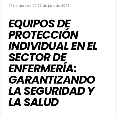
27 de abril de 2016
2 de julio de 2026
EQUIPOS DE
PROTECCIÓN
INDIVIDUAL EN EL
SECTOR DE
ENFERMERÍA:
GARANTIZANDO
LA SEGURIDAD Y
LA SALUD