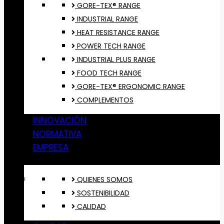
GORE-TEX® RANGE
INDUSTRIAL RANGE
HEAT RESISTANCE RANGE
POWER TECH RANGE
INDUSTRIAL PLUS RANGE
FOOD TECH RANGE
GORE-TEX® ERGONOMIC RANGE
COMPLEMENTOS
INNOVACIÓN
NORMATIVA
EMPRESA
QUIENES SOMOS
SOSTENIBILIDAD
CALIDAD