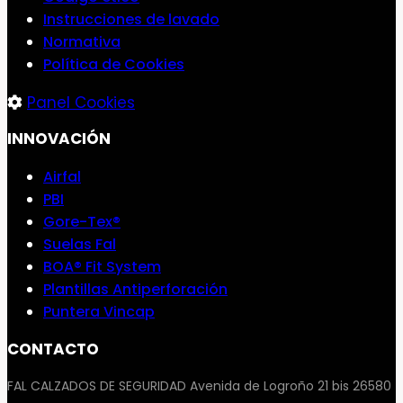
Instrucciones de lavado
Normativa
Política de Cookies
Panel Cookies
INNOVACIÓN
Airfal
PBI
Gore-Tex®
Suelas Fal
BOA® Fit System
Plantillas Antiperforación
Puntera Vincap
CONTACTO
FAL CALZADOS DE SEGURIDAD Avenida de Logroño 21 bis 26580