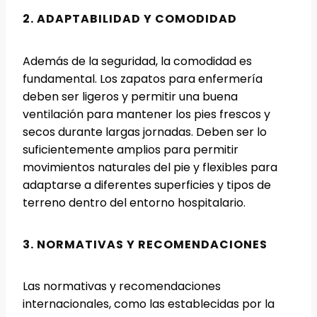
2. ADAPTABILIDAD Y COMODIDAD
Además de la seguridad, la comodidad es
fundamental. Los zapatos para enfermería
deben ser ligeros y permitir una buena
ventilación para mantener los pies frescos y
secos durante largas jornadas. Deben ser lo
suficientemente amplios para permitir
movimientos naturales del pie y flexibles para
adaptarse a diferentes superficies y tipos de
terreno dentro del entorno hospitalario.
3. NORMATIVAS Y RECOMENDACIONES
Las normativas y recomendaciones
internacionales, como las establecidas por la