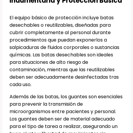
Indumentaria y Protección Básica
El equipo básico de protección incluye batas
desechables o reutilizables, diseñadas para
cubrir completamente al personal durante
procedimientos que puedan exponerlos a
salpicaduras de fluidos corporales o sustancias
químicas. Las batas desechables son ideales
para situaciones de alto riesgo de
contaminación, mientras que las reutilizables
deben ser adecuadamente desinfectadas tras
cada uso.
Además de las batas, los guantes son esenciales
para prevenir la transmisión de
microorganismos entre pacientes y personal.
Los guantes deben ser de material adecuado
para el tipo de tarea a realizar, asegurando un