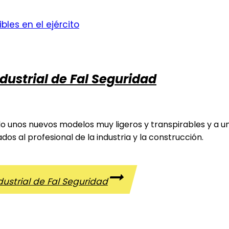
dustrial de Fal Seguridad
ado unos nuevos modelos muy ligeros y transpirables y a 
dos al profesional de la industria y la construcción.
ustrial de Fal Seguridad