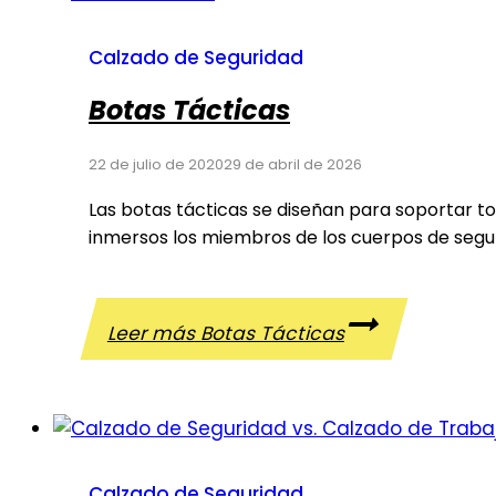
Calzado de Seguridad
Botas Tácticas
22 de julio de 2020
29 de abril de 2026
Las botas tácticas se diseñan para soportar to
inmersos los miembros de los cuerpos de seguri
Leer más
Botas Tácticas
Calzado de Seguridad