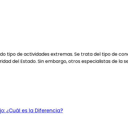
do tipo de actividades extremas. Se trata del tipo de con
dad del Estado. Sin embargo, otros especialistas de la s