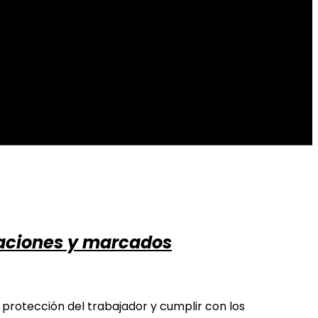
caciones y marcados
 protección del trabajador y cumplir con los