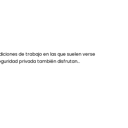
diciones de trabajo en las que suelen verse
eguridad privada también disfrutan…