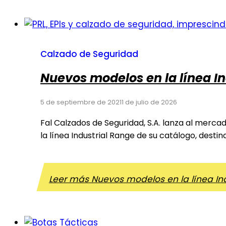
Calzado de Seguridad
Nuevos modelos en la línea In
5 de septiembre de 2021
1 de julio de 2026
Fal Calzados de Seguridad, S.A. lanza al merc
la línea Industrial Range de su catálogo, destina
Leer más
Nuevos modelos en la línea Ind