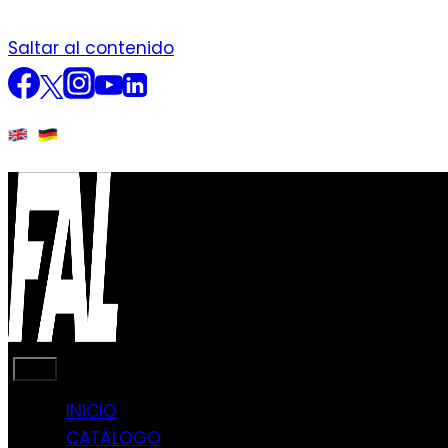
Saltar al contenido
INICIO
CATÁLOGO