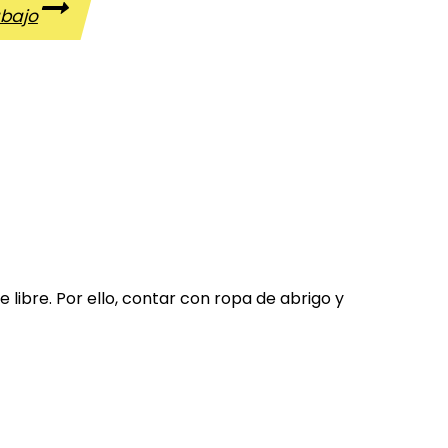
abajo
libre. Por ello, contar con ropa de abrigo y