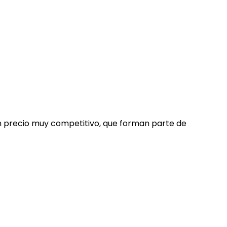
un precio muy competitivo, que forman parte de