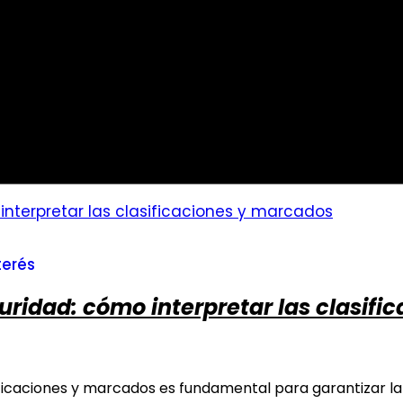
terés
uridad: cómo interpretar las clasifi
ificaciones y marcados es fundamental para garantizar la