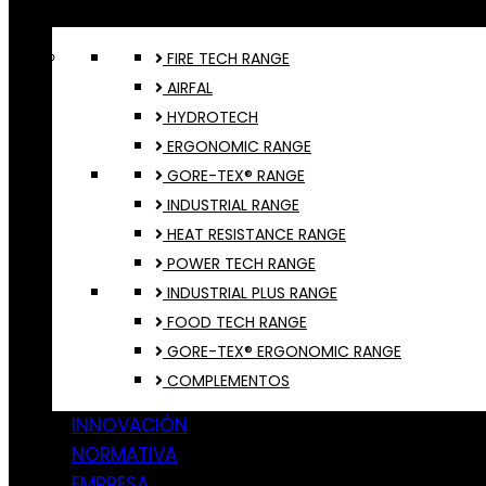
FIRE TECH RANGE
AIRFAL
HYDROTECH
ERGONOMIC RANGE
GORE-TEX® RANGE
INDUSTRIAL RANGE
HEAT RESISTANCE RANGE
POWER TECH RANGE
INDUSTRIAL PLUS RANGE
FOOD TECH RANGE
GORE-TEX® ERGONOMIC RANGE
COMPLEMENTOS
INNOVACIÓN
NORMATIVA
EMPRESA